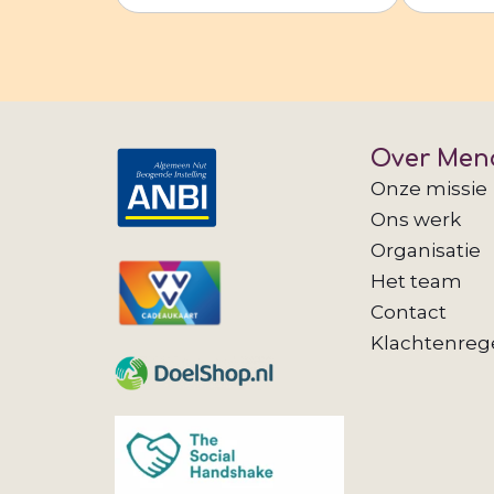
Over Men
Onze missie
Ons werk
Organisatie
Het team
Contact
Klachtenreg