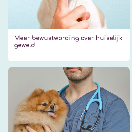
Meer bewustwording over huiselijk
geweld