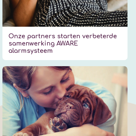
Onze partners starten verbeterde
samenwerking AWARE
alarmsysteem