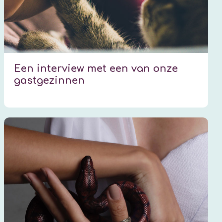
Een interview met een van onze
gastgezinnen