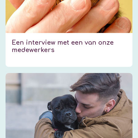
Een interview met een van onze
medewerkers