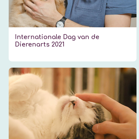
Internationale Dag van de
Dierenarts 2021