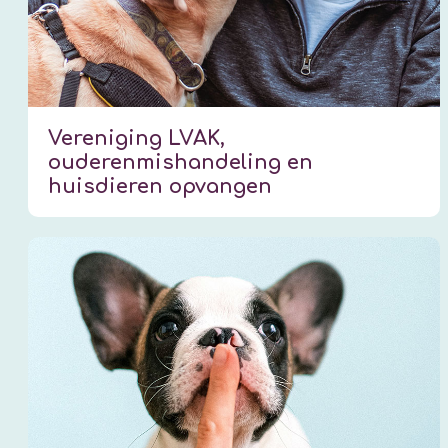
Vereniging LVAK,
ouderenmishandeling en
huisdieren opvangen