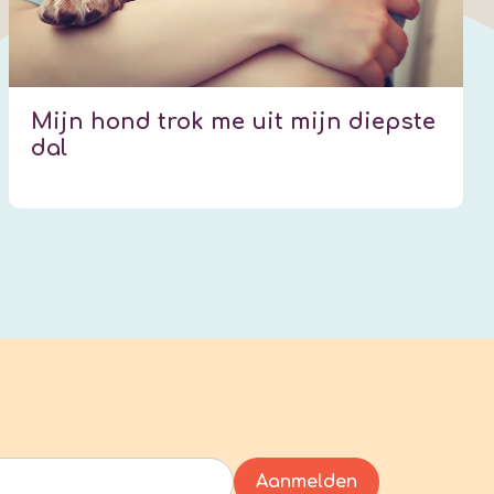
Mijn hond trok me uit mijn diepste
dal