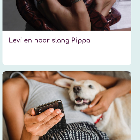
Levi en haar slang Pippa