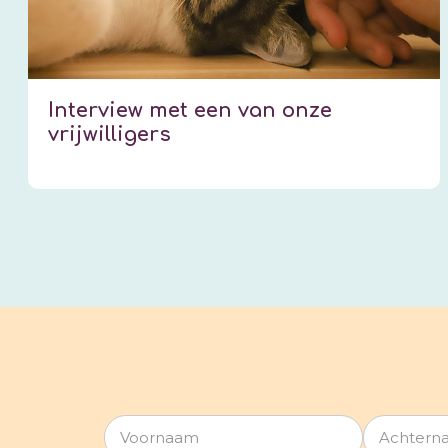
Interview met een van onze
vrijwilligers