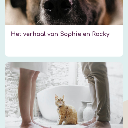
Het verhaal van Sophie en Rocky