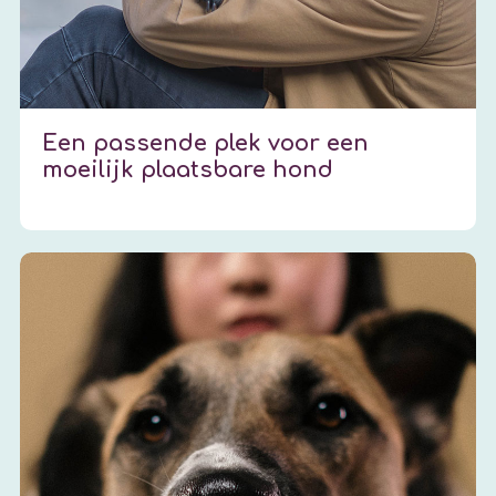
Een passende plek voor een
moeilijk plaatsbare hond