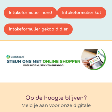
Intakeformulier hond
Intakeformulier kat
Intakeformulier gekooid dier
Op de hoogte blijven?
Meld je aan voor onze digitale