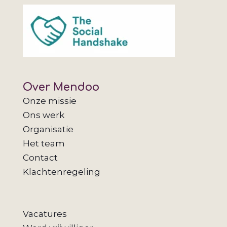
Over Mendoo
Onze missie
Ons werk
Organisatie
Het team
Contact
Klachtenregeling
Vacatures