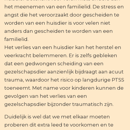
het meenemen van een familielid. De stress en
angst die het veroorzaakt door gescheiden te
worden van een huisdier is voor velen niet
anders dan gescheiden te worden van een
familielid.
Het verlies van een huisdier kan het herstel en
veerkracht belemmeren. Er is zelfs gebleken
dat een gedwongen scheiding van een
gezelschapsdier aanzienlijk bijdraagt aan acuut
trauma, waardoor het risico op langdurige PTSS
toeneemt. Met name voor kinderen kunnen de
gevolgen van het verlies van een
gezelschapsdier bijzonder traumatisch zijn.
Duidelijk is wel dat we met elkaar moeten
proberen dit extra leed te voorkomen en te