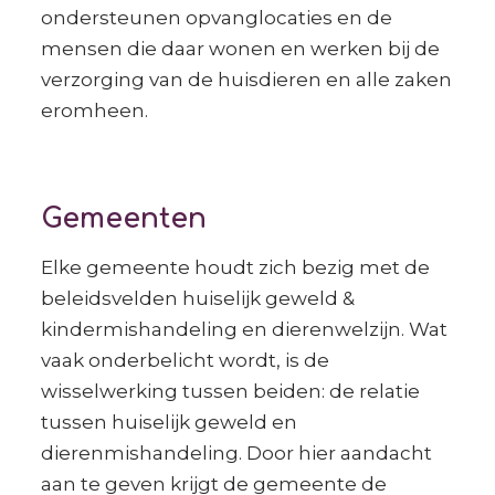
ondersteunen opvanglocaties en de
mensen die daar wonen en werken bij de
verzorging van de huisdieren en alle zaken
eromheen.
Gemeenten
Elke gemeente houdt zich bezig met de
beleidsvelden huiselijk geweld &
kindermishandeling en dierenwelzijn. Wat
vaak onderbelicht wordt, is de
wisselwerking tussen beiden: de relatie
tussen huiselijk geweld en
dierenmishandeling. Door hier aandacht
aan te geven krijgt de gemeente de