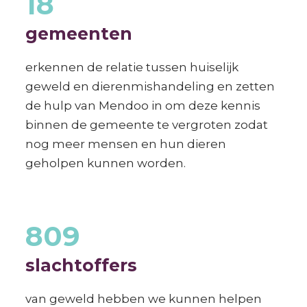
18
gemeenten
erkennen de relatie tussen huiselijk
geweld en dierenmishandeling en zetten
de hulp van Mendoo in om deze kennis
binnen de gemeente te vergroten zodat
nog meer mensen en hun dieren
geholpen kunnen worden.
809
slachtoffers
van geweld hebben we kunnen helpen