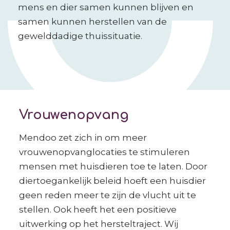
mens en dier samen kunnen blijven en
samen kunnen herstellen van de
gewelddadige thuissituatie.
Vrouwenopvang
Mendoo zet zich in om meer
vrouwenopvanglocaties te stimuleren
mensen met huisdieren toe te laten. Door
diertoegankelijk beleid hoeft een huisdier
geen reden meer te zijn de vlucht uit te
stellen. Ook heeft het een positieve
uitwerking op het hersteltraject. Wij