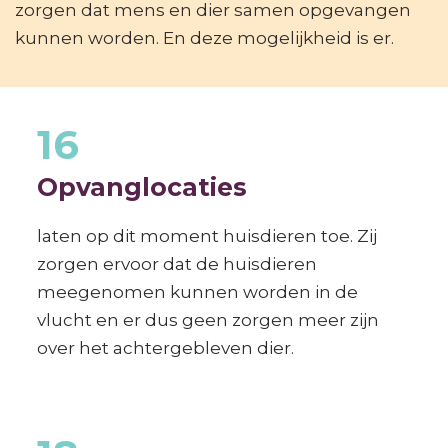
zorgen dat mens en dier samen opgevangen
kunnen worden. En deze mogelijkheid is er.
16
Opvanglocaties
laten op dit moment huisdieren toe. Zij
zorgen ervoor dat de huisdieren
meegenomen kunnen worden in de
vlucht en er dus geen zorgen meer zijn
over het achtergebleven dier.