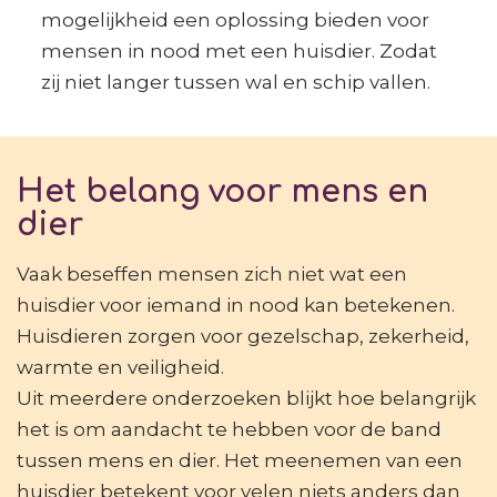
mogelijkheid een oplossing bieden voor
mensen in nood met een huisdier. Zodat
zij niet langer tussen wal en schip vallen.
Het belang voor mens en
dier
Vaak beseffen mensen zich niet wat een
huisdier voor iemand in nood kan betekenen.
Huisdieren zorgen voor gezelschap, zekerheid,
warmte en veiligheid.
Uit meerdere onderzoeken blijkt hoe belangrijk
het is om aandacht te hebben voor de band
tussen mens en dier. Het meenemen van een
huisdier betekent voor velen niets anders dan