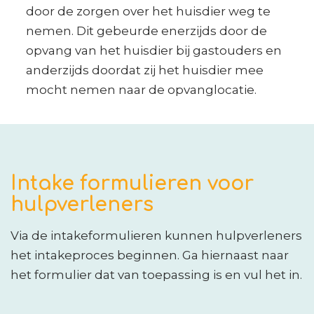
door de zorgen over het huisdier weg te
nemen. Dit gebeurde enerzijds door de
opvang van het huisdier bij gastouders en
anderzijds doordat zij het huisdier mee
mocht nemen naar de opvanglocatie.
Intake formulieren voor
hulpverleners
Via de intakeformulieren kunnen hulpverleners
het intakeproces beginnen. Ga hiernaast naar
het formulier dat van toepassing is en vul het in.