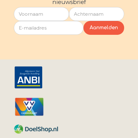
nieuwsbrief