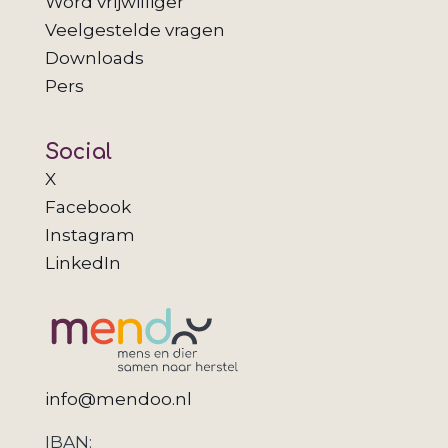
Word vrijwilliger
Veelgestelde vragen
Downloads
Pers
Social
X
Facebook
Instagram
LinkedIn
info@mendoo.nl
IBAN: