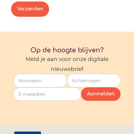
Op de hoogte blijven?
Meld je aan voor onze digitale
nieuwsbrief