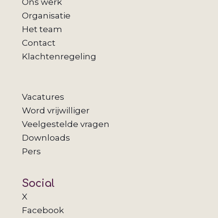
Ons werk
Organisatie
Het team
Contact
Klachtenregeling
Vacatures
Word vrijwilliger
Veelgestelde vragen
Downloads
Pers
Social
X
Facebook