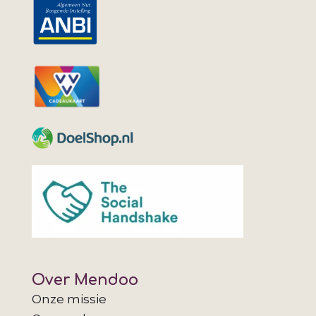
Over Mendoo
Onze missie