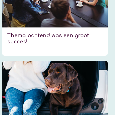
Thema-ochtend was een groot
succes!