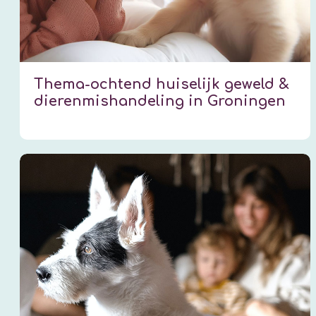
Thema-ochtend huiselijk geweld &
dierenmishandeling in Groningen