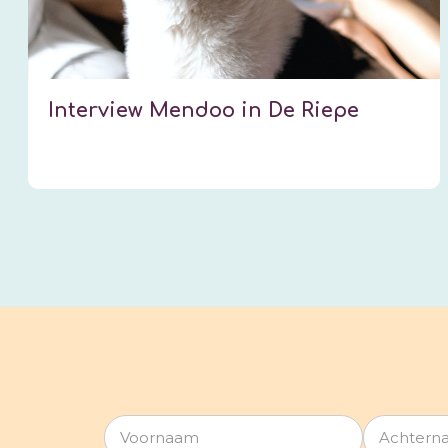
Interview Mendoo in De Riepe