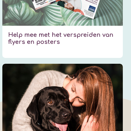
Help mee met het verspreiden van
flyers en posters