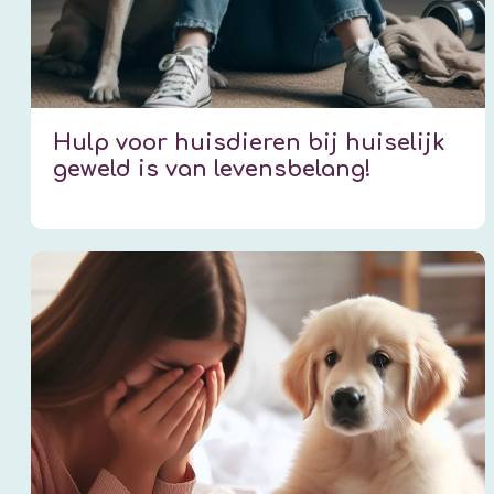
Hulp voor huisdieren bij huiselijk
geweld is van levensbelang!