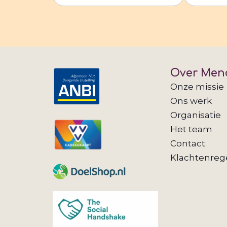
Over Men
Onze missie
Ons werk
Organisatie
Het team
Contact
Klachtenreg