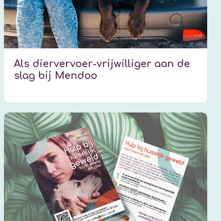
Als diervervoer-vrijwilliger aan de
slag bij Mendoo