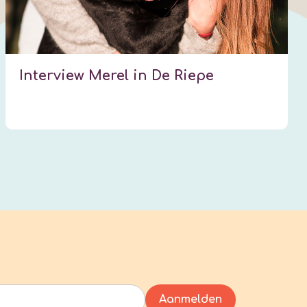
Interview Merel in De Riepe