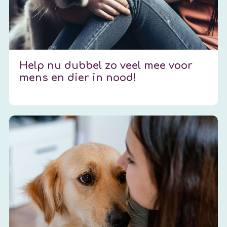
Help nu dubbel zo veel mee voor
mens en dier in nood!