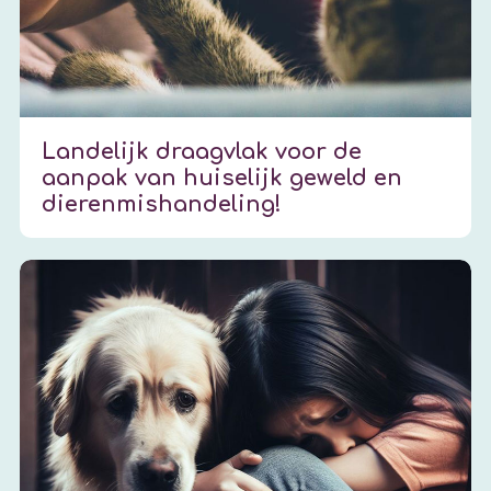
Landelijk draagvlak voor de
aanpak van huiselijk geweld en
dierenmishandeling!