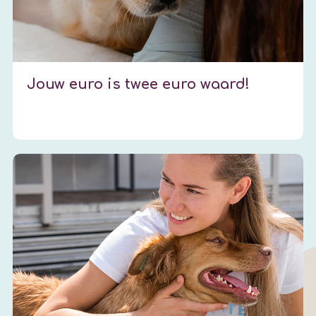
Jouw euro is twee euro waard!