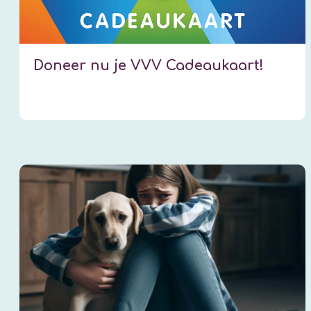
Doneer nu je VVV Cadeaukaart!