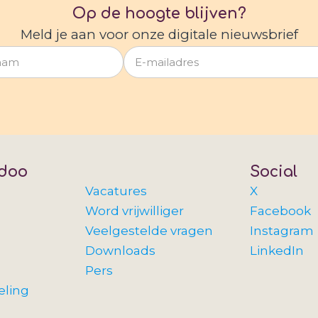
Op de hoogte blijven?
Meld je aan voor onze digitale nieuwsbrief
doo
Social
Vacatures
X
Word vrijwilliger
Facebook
Veelgestelde vragen
Instagram
Downloads
LinkedIn
Pers
eling