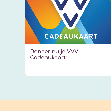
Doneer nu je VVV
Cadeaukaart!