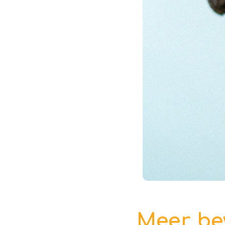
Meer bew