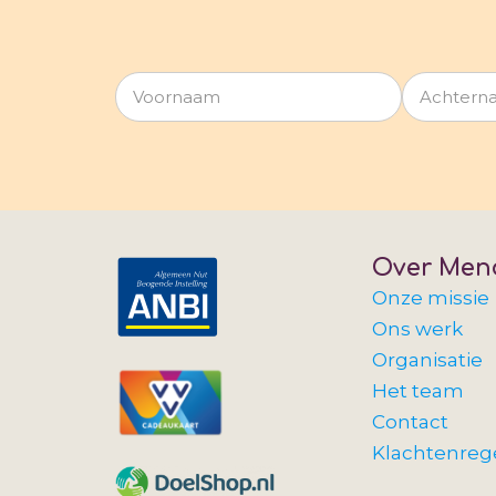
Over Men
Onze missie
Ons werk
Organisatie
Het team
Contact
Klachtenreg