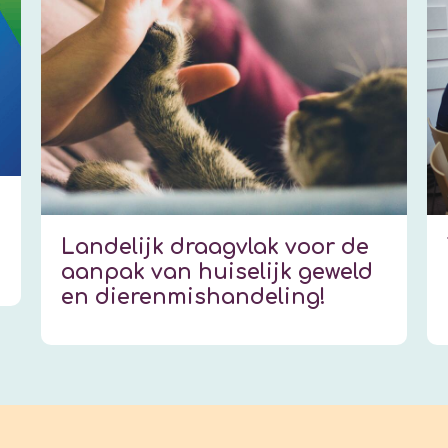
Landelijk draagvlak voor de
aanpak van huiselijk geweld
en dierenmishandeling!