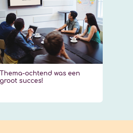
Thema-ochtend was een
groot succes!