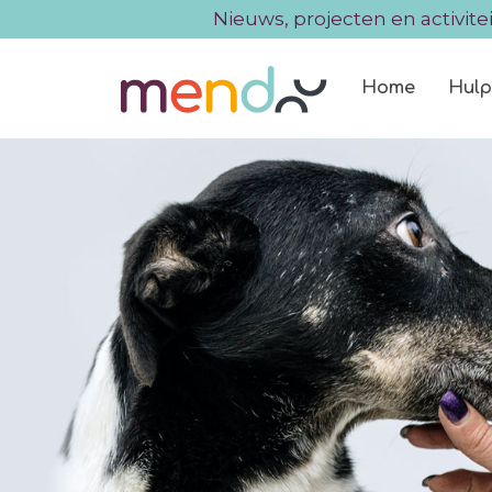
Nieuws, projecten en activite
Home
Hulp