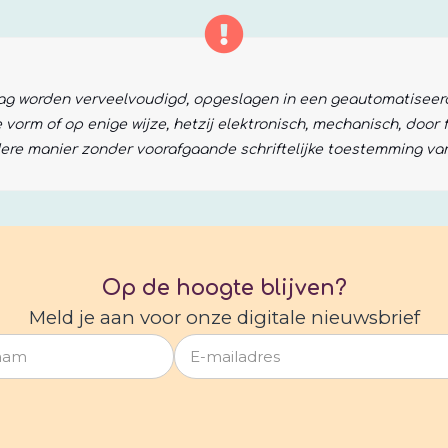
 mag worden verveelvoudigd, opgeslagen in een geautomatisee
vorm of op enige wijze, hetzij elektronisch, mechanisch, door
ere manier zonder voorafgaande schriftelijke toestemming v
Op de hoogte blijven?
Meld je aan voor onze digitale nieuwsbrief