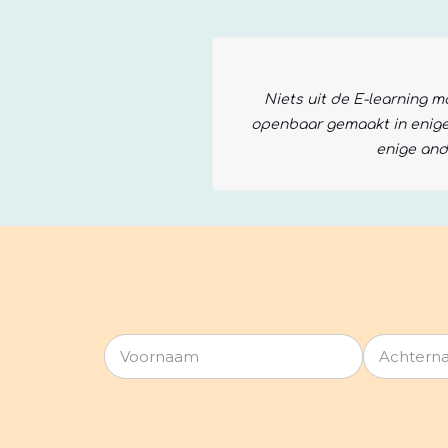
Niets uit de E-learning
openbaar gemaakt in enige 
enige and