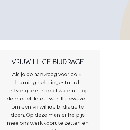
VRIJWILLIGE BIJDRAGE
Als je de aanvraag voor de E-
learning hebt ingestuurd,
ontvang je een mail waarin je op
de mogelijkheid wordt gewezen
om een vrijwillige bijdrage te
doen. Op deze manier help je
mee ons werk voort te zetten en