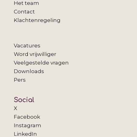
Het team
Contact
Klachtenregeling
Vacatures
Word vrijwilliger
Veelgestelde vragen
Downloads
Pers
Social
X
Facebook
Instagram
LinkedIn