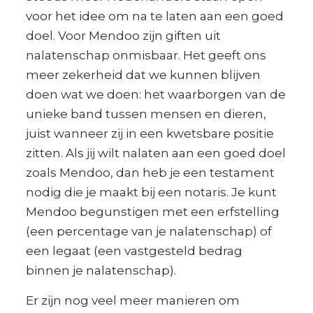
voor het idee om na te laten aan een goed
doel. Voor Mendoo zijn giften uit
nalatenschap onmisbaar. Het geeft ons
meer zekerheid dat we kunnen blijven
doen wat we doen: het waarborgen van de
unieke band tussen mensen en dieren,
juist wanneer zij in een kwetsbare positie
zitten. Als jij wilt nalaten aan een goed doel
zoals Mendoo, dan heb je een testament
nodig die je maakt bij een notaris. Je kunt
Mendoo begunstigen met een erfstelling
(een percentage van je nalatenschap) of
een legaat (een vastgesteld bedrag
binnen je nalatenschap).
Er zijn nog veel meer manieren om