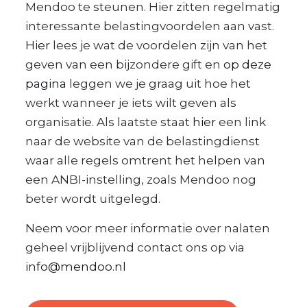
Mendoo te steunen. Hier zitten regelmatig
interessante belastingvoordelen aan vast.
Hier
lees je wat de voordelen zijn van het
geven van een bijzondere gift en
op deze
pagina
leggen we je graag uit hoe het
werkt wanneer je iets wilt geven als
organisatie. Als laatste staat
hier
een link
naar de website van de belastingdienst
waar alle regels omtrent het helpen van
een ANBI-instelling, zoals Mendoo nog
beter wordt uitgelegd.
Neem voor meer informatie over nalaten
geheel vrijblijvend contact ons op via
info@mendoo.nl