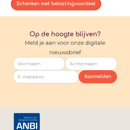
Schenken met belastingvoordeel
Op de hoogte blijven?
Meld je aan voor onze digitale
nieuwsbrief