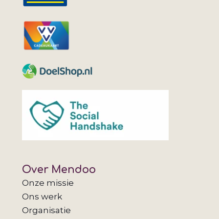
Over Mendoo
Onze missie
Ons werk
Organisatie