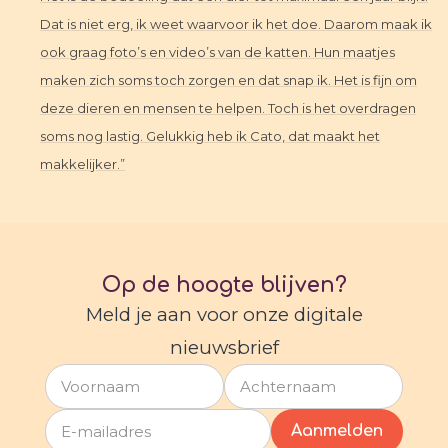
Dat is niet erg, ik weet waarvoor ik het doe. Daarom maak ik
ook graag foto’s en video’s van de katten. Hun maatjes
maken zich soms toch zorgen en dat snap ik. Het is fijn om
deze dieren en mensen te helpen. Toch is het overdragen
soms nog lastig. Gelukkig heb ik Cato, dat maakt het
makkelijker.”
Op de hoogte blijven?
Meld je aan voor onze digitale
nieuwsbrief