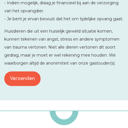
- Indien mogelijk, draag je financieel bij aan de verzorging
van het opvangdier.
- Je bent je ervan bewust dat het om tijdelijke opvang gaat.
Huisdieren die uit een huiselijk geweld situatie komen,
kunnen tekenen van angst, stress en andere symptomen
van trauma vertonen. Niet alle dieren vertonen dit soort
gedrag, maar je moet er wel rekening mee houden. We
waarborgen altijd de anonimiteit van onze gastouder(s).