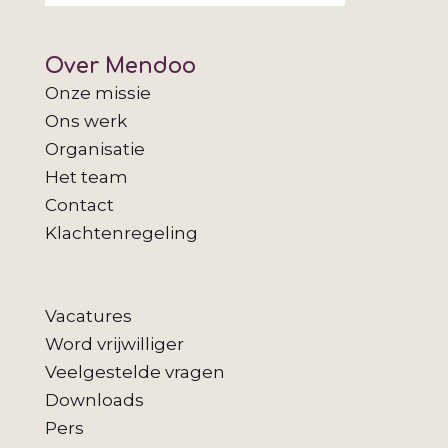
Over Mendoo
Onze missie
Ons werk
Organisatie
Het team
Contact
Klachtenregeling
Vacatures
Word vrijwilliger
Veelgestelde vragen
Downloads
Pers