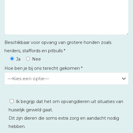
Beschikbaar voor opvang van grotere honden zoals
herders, staffords en pitbulls *
Ja
Nee
Hoe ben je bij ons terecht gekomen *
Ik begrijp dat het om opvangdieren uit situaties van
huiselijk geweld gaat.
Dit zijn dieren die soms extra zorg en aandacht nodig
hebben.