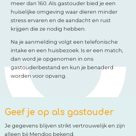
meer dan 160. Als gastouder bied je een
huiselijke omgeving waar dieren minder
stress ervaren en de aandacht en rust
krijgen die ze nodig hebben.
Na je aanmelding volgt een telefonische
intake en een huisbezoek. Is er een match,
dan word je opgenomen in ons
gastouderbestand en kun je benaderd
worden voor opvang.
Geef je op als gastouder
Je gegevens blijven strikt vertrouwelijk en zijn
alleen bij Mendoo bekend.