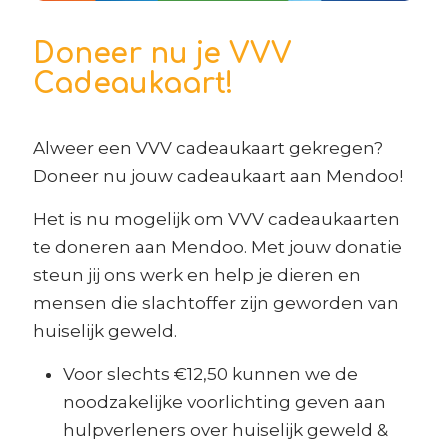
Doneer nu je VVV
Cadeaukaart!
Alweer een VVV cadeaukaart gekregen?
Doneer nu jouw cadeaukaart aan Mendoo!
Het is nu mogelijk om VVV cadeaukaarten
te doneren aan Mendoo. Met jouw donatie
steun jij ons werk en help je dieren en
mensen die slachtoffer zijn geworden van
huiselijk geweld.
Voor slechts €12,50 kunnen we de
noodzakelijke voorlichting geven aan
hulpverleners over huiselijk geweld &