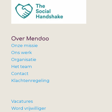
Over Mendoo
Onze missie
Ons werk
Organisatie
Het team
Contact
Klachtenregeling
Vacatures
Word vrijwilliger