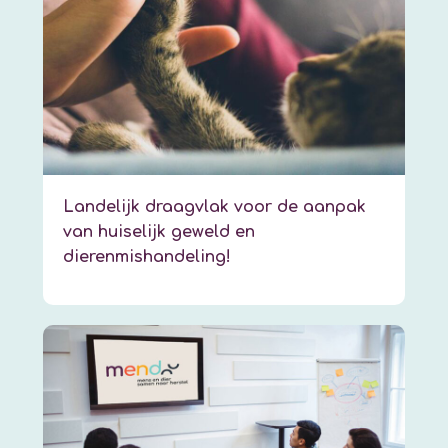
Landelijk draagvlak voor de aanpak
van huiselijk geweld en
dierenmishandeling!