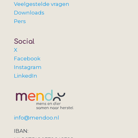
Veelgestelde vragen
Downloads
Pers
Social
X
Facebook
Instagram
LinkedIn
info@mendoo.nl
IBAN: