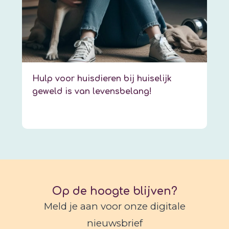
Hulp voor huisdieren bij huiselijk
geweld is van levensbelang!
Op de hoogte blijven?
Meld je aan voor onze digitale
nieuwsbrief