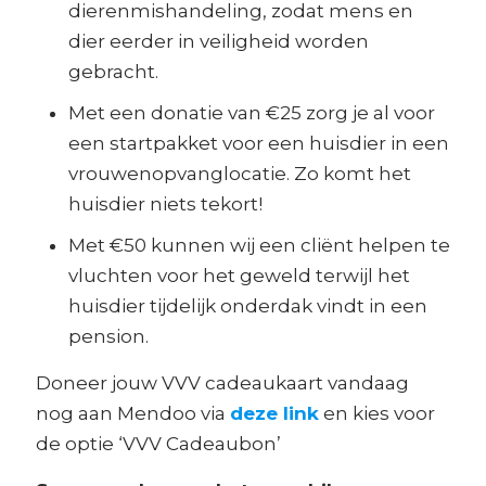
dierenmishandeling, zodat mens en
dier eerder in veiligheid worden
gebracht.
Met een donatie van €25 zorg je al voor
een startpakket voor een huisdier in een
vrouwenopvanglocatie. Zo komt het
huisdier niets tekort!
Met €50 kunnen wij een cliënt helpen te
vluchten voor het geweld terwijl het
huisdier tijdelijk onderdak vindt in een
pension.
Doneer jouw VVV cadeaukaart vandaag
nog aan Mendoo via
deze link
en kies voor
de optie ‘VVV Cadeaubon’