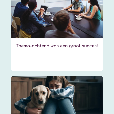
Thema-ochtend was een groot succes!