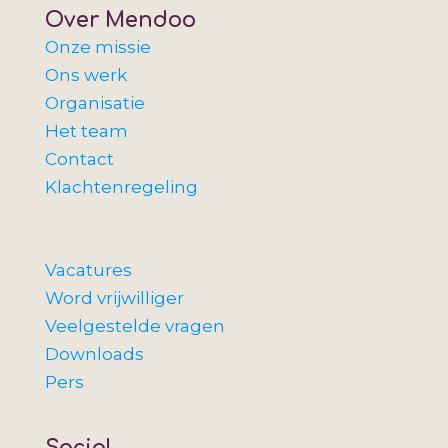
Over Mendoo
Onze missie
Ons werk
Organisatie
Het team
Contact
Klachtenregeling
Vacatures
Word vrijwilliger
Veelgestelde vragen
Downloads
Pers