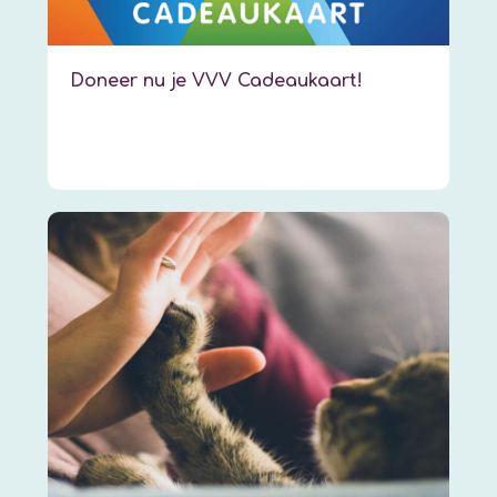
Doneer nu je VVV Cadeaukaart!