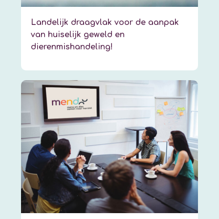
Landelijk draagvlak voor de aanpak
van huiselijk geweld en
dierenmishandeling!