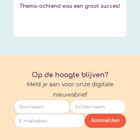
Thema-ochtend was een groot succes!
Op de hoogte blijven?
Meld je aan voor onze digitale
nieuwsbrief