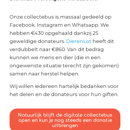
Onze collectebus is massaal gedeeld op
Facebook, Instagram en Whatsapp. We
hebben €430 opgehaald dankzij 25
geweldige donateurs.
DierenLot
heeft dit
verdubbelt naar €860. Van dit bedrag
kunnen we mens en dier (die in een
ongewenste situatie terecht zijn gekomen)
samen naar herstel helpen.
Wij willen iedereen hartelijk bedanken voor
het delen en de donateurs voor hun giften.
Natuurlijk blijft de digitale collectebus
open en kun je nog steeds een donatie
uitbrengen