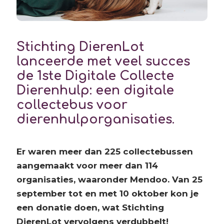
Stichting
DierenLot
lanceerde met veel succes
de 1ste Digitale Collecte
Dierenhulp: een digitale
collectebus voor
dierenhulporganisaties.
Er waren meer dan 225 collectebussen
aangemaakt voor meer dan 114
organisaties, waaronder Mendoo. Van 25
september tot en met 10 oktober kon je
een donatie doen, wat Stichting
DierenLot vervolgens verdubbelt!