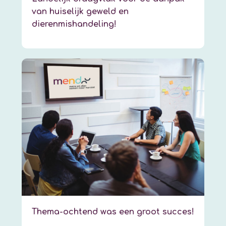
van huiselijk geweld en
dierenmishandeling!
Thema-ochtend was een groot succes!