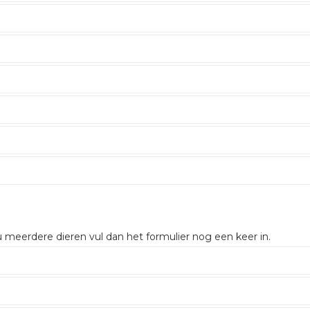
 u meerdere dieren vul dan het formulier nog een keer in.