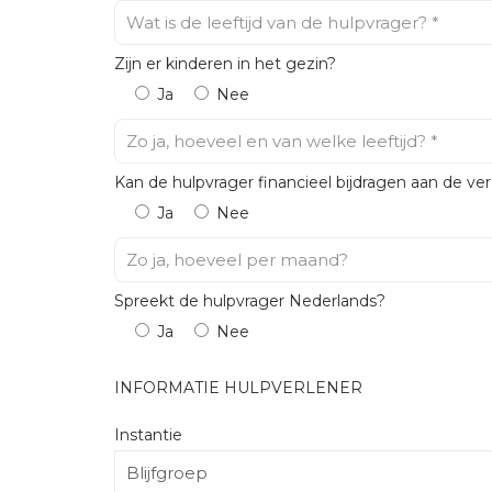
Zijn er kinderen in het gezin?
Ja
Nee
Kan de hulpvrager financieel bijdragen aan de ver
Ja
Nee
Spreekt de hulpvrager Nederlands?
Ja
Nee
INFORMATIE HULPVERLENER
Instantie