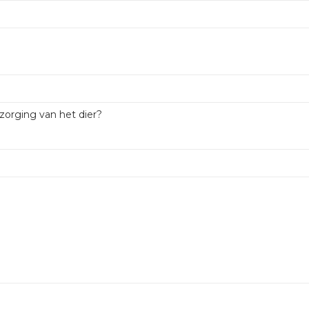
zorging van het dier?