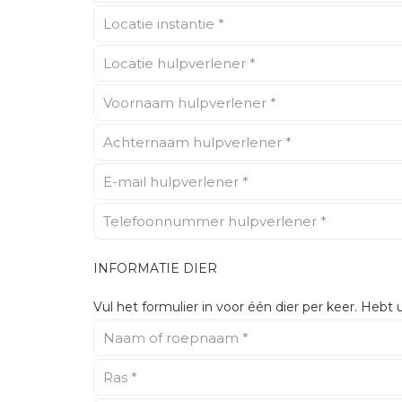
INFORMATIE DIER
Vul het formulier in voor één dier per keer. Hebt