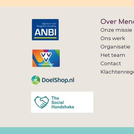
Over Men
Onze missie
Ons werk
Organisatie
Het team
Contact
Klachtenreg