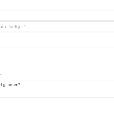
nd gebeten?