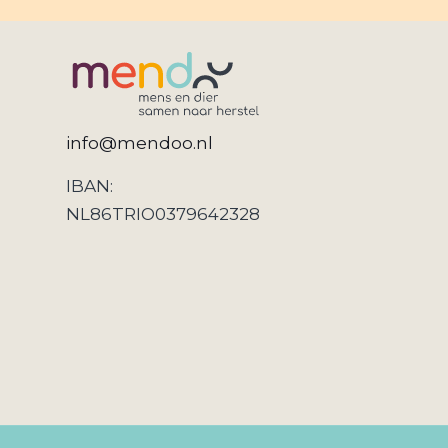
info@mendoo.nl
IBAN:
NL86TRIO0379642328