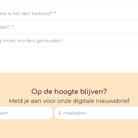
Op de hoogte blijven?
Meld je aan voor onze digitale nieuwsbrief