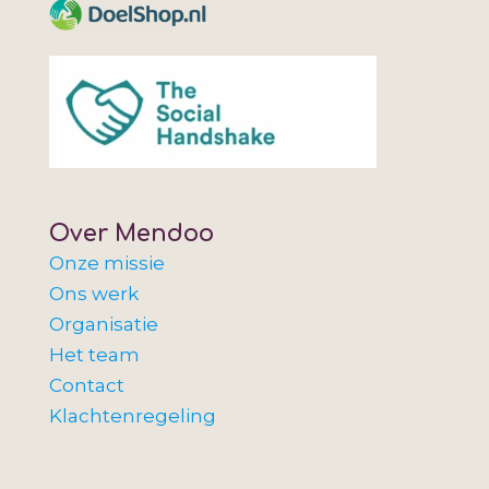
Over Mendoo
Onze missie
Ons werk
Organisatie
Het team
Contact
Klachtenregeling