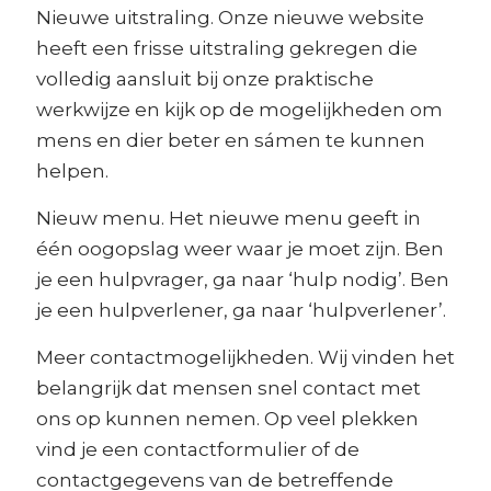
Nieuwe uitstraling. Onze nieuwe website
heeft een frisse uitstraling gekregen die
volledig aansluit bij onze praktische
werkwijze en kijk op de mogelijkheden om
mens en dier beter en sámen te kunnen
helpen.
Nieuw menu. Het nieuwe menu geeft in
één oogopslag weer waar je moet zijn. Ben
je een hulpvrager, ga naar ‘hulp nodig’. Ben
je een hulpverlener, ga naar ‘hulpverlener’.
Meer contactmogelijkheden. Wij vinden het
belangrijk dat mensen snel contact met
ons op kunnen nemen. Op veel plekken
vind je een contactformulier of de
contactgegevens van de betreffende