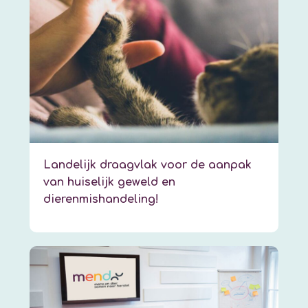
Landelijk draagvlak voor de aanpak
van huiselijk geweld en
dierenmishandeling!