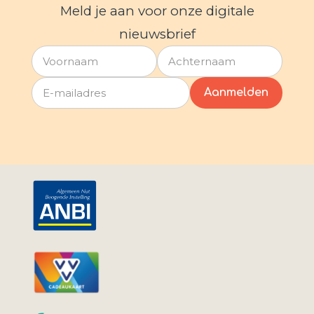
Meld je aan voor onze digitale
nieuwsbrief