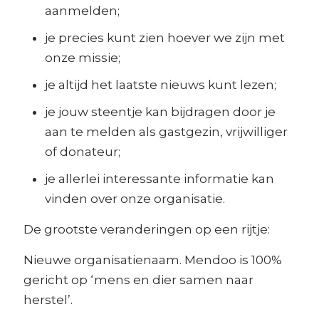
aanmelden;
je precies kunt zien hoever we zijn met
onze missie;
je altijd het laatste nieuws kunt lezen;
je jouw steentje kan bijdragen door je
aan te melden als gastgezin, vrijwilliger
of donateur;
je allerlei interessante informatie kan
vinden over onze organisatie.
De grootste veranderingen op een rijtje:
Nieuwe organisatienaam. Mendoo is 100%
gericht op ‘mens en dier samen naar
herstel’.