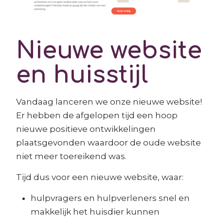
Nieuwe website
en huisstijl
Vandaag lanceren we onze nieuwe website!
Er hebben de afgelopen tijd een hoop
nieuwe positieve ontwikkelingen
plaatsgevonden waardoor de oude website
niet meer toereikend was.
Tijd dus voor een nieuwe website, waar:
hulpvragers en hulpverleners snel en
makkelijk het huisdier kunnen