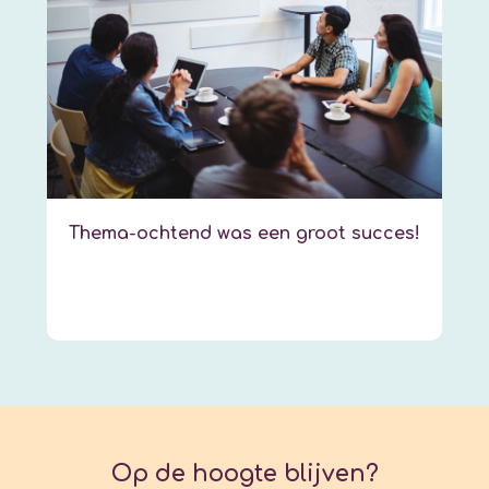
Thema-ochtend was een groot succes!
Op de hoogte blijven?