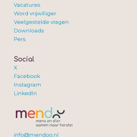
Vacatures
Word vrijwilliger
Veelgestelde vragen
Downloads
Pers
Social
X
Facebook
Instagram
LinkedIn
info@mendoo.nl