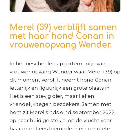
Merel (39) verblijft samen
met haar hond Conan in
vrouwenopvang Wender.
In het bescheiden appartementje van
vrouwenopvang Wender waar Merel (39) op
dit moment verblijft neemt hond Conan
letterlijk en figuurlijk een grote plaats in.
Het is een stevig dier, maar lief en
vriendelijk tegen bezoekers. Samen met
hem zit Merel sinds eind september 2022
op haar huidige stekje, op de vlucht voor
haar man. Lees hieronder het complete