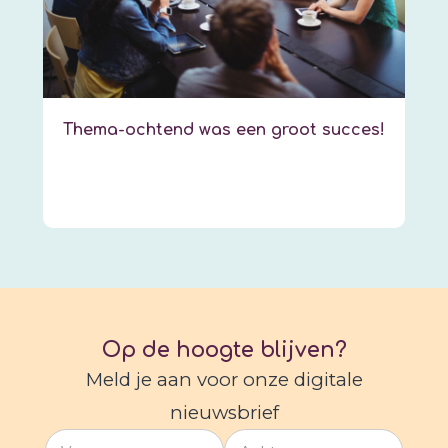
Thema-ochtend was een groot succes!
Op de hoogte blijven?
Meld je aan voor onze digitale
nieuwsbrief