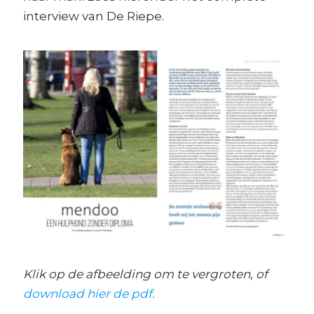
interview van De Riepe.
Klik op de afbeelding om te vergroten, of
download hier de pdf.