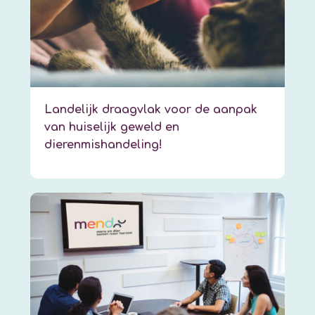
Landelijk draagvlak voor de aanpak
van huiselijk geweld en
dierenmishandeling!