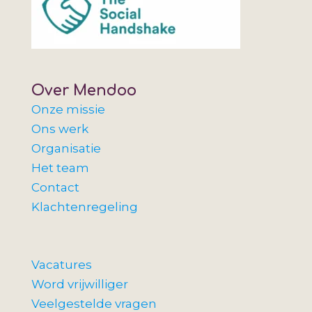
Over Mendoo
Onze missie
Ons werk
Organisatie
Het team
Contact
Klachtenregeling
Vacatures
Word vrijwilliger
Veelgestelde vragen