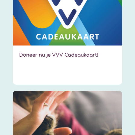
Doneer nu je VVV Cadeaukaart!