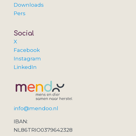
Downloads
Pers
Social
X
Facebook
Instagram
LinkedIn
info@mendoo.nl
IBAN:
NL86TRIO0379642328