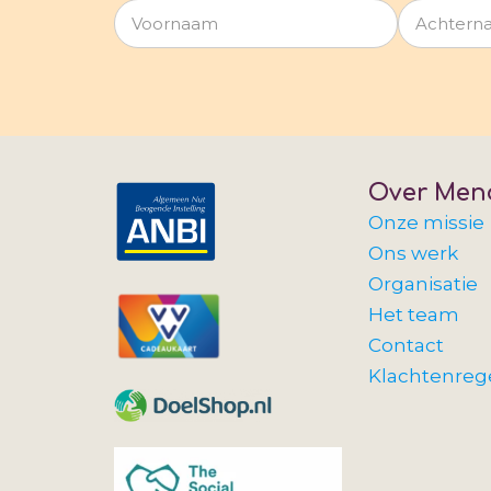
Over Men
Onze missie
Ons werk
Organisatie
Het team
Contact
Klachtenreg