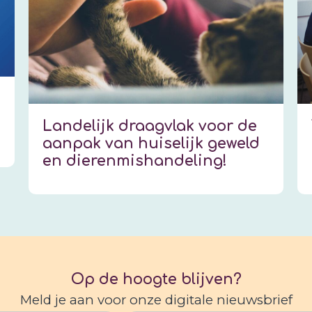
Landelijk draagvlak voor de
aanpak van huiselijk geweld
en dierenmishandeling!
Op de hoogte blijven?
Meld je aan voor onze digitale nieuwsbrief