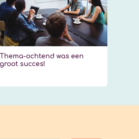
Thema-ochtend was een
groot succes!