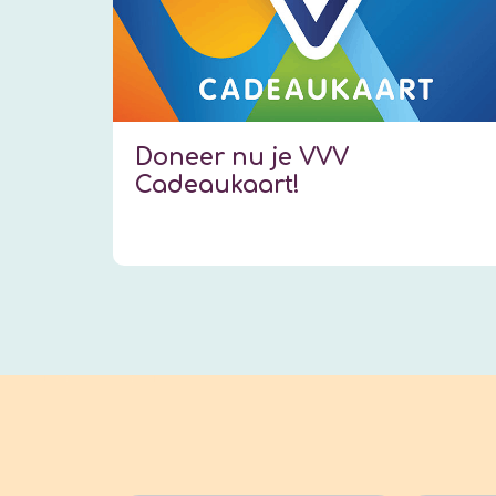
Doneer nu je VVV
Cadeaukaart!