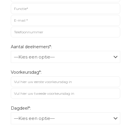
Aantal deelnemers*:
Voorkeursdag*:
Dagdeel*: