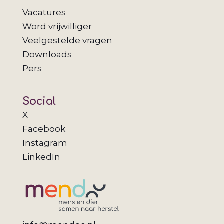
Vacatures
Word vrijwilliger
Veelgestelde vragen
Downloads
Pers
Social
X
Facebook
Instagram
LinkedIn