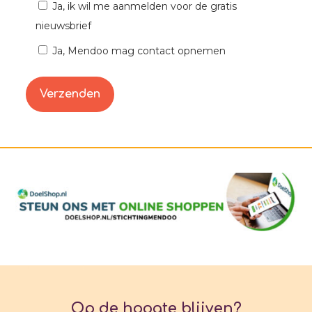
Ja, ik wil me aanmelden voor de gratis
nieuwsbrief
Ja, Mendoo mag contact opnemen
Op de hoogte blijven?