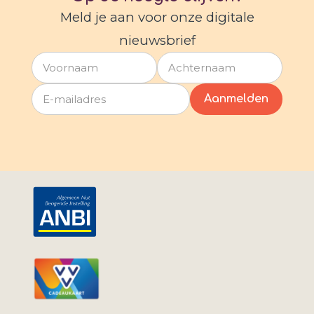
Meld je aan voor onze digitale
nieuwsbrief