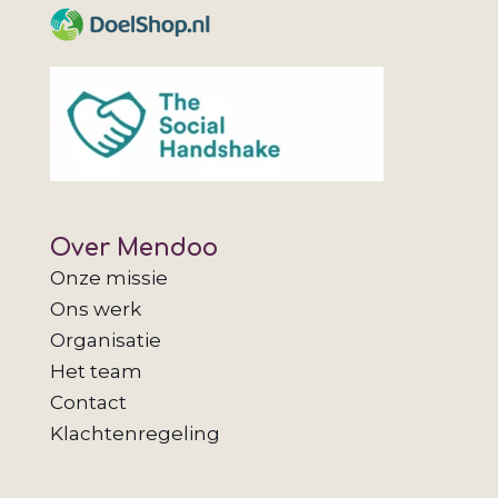
Over Mendoo
Onze missie
Ons werk
Organisatie
Het team
Contact
Klachtenregeling