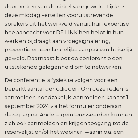
doorbreken van de cirkel van geweld. Tijdens
deze middag vertellen vooruitstrevende
sprekers uit het werkveld vanuit hun expertise
hoe aandacht voor DE LINK hen helpt in hun
werk en bijdraagt aan vroegsignalering,
preventie en een landelijke aanpak van huiselijk
geweld. Daarnaast biedt de conferentie een
uitstekende gelegenheid om te netwerken.
De conferentie is fysiek te volgen voor een
beperkt aantal genodigden. Om deze reden is
aanmelden noodzakelijk. Aanmelden kan tot 1
september 2024 via het formulier onderaan
deze pagina. Andere geïnteresseerden kunnen
zich ook aanmelden en krijgen toegang tot de
reservelijst en/of het webinar, waarin o.a. een