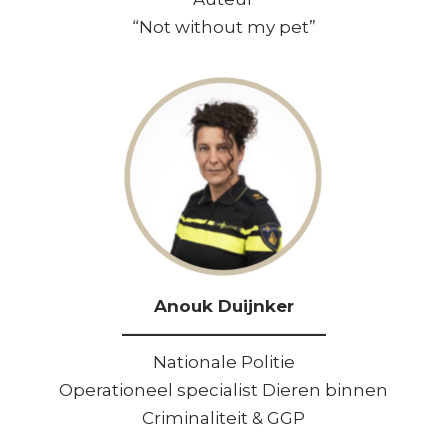
“Not without my pet”
Anouk Duijnker
————————————
Nationale Politie
Operationeel specialist Dieren binnen
Criminaliteit & GGP