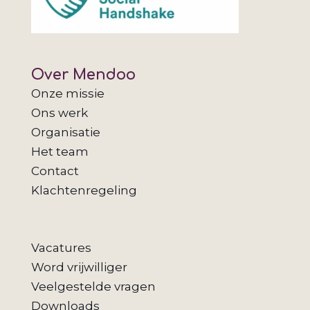
Over Mendoo
Onze missie
Ons werk
Organisatie
Het team
Contact
Klachtenregeling
Vacatures
Word vrijwilliger
Veelgestelde vragen
Downloads