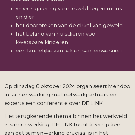
vroegsigalering van geweld tegen mens
en dier
het doorbreken van de cirkel van geweld
het belang van huisdieren voor
kwetsbare kinderen
een landelijke aanpak en samenwerking
Op dinsdag 8 oktober 2024 organiseert Mendoo
in samenwerking met netwerkpartners en
experts een conferentie over DE LINK.
Het terugkerende thema binnen het werkveld
is samenwerking. DE LINK toont keer op keer
aan dat samenwerking cruciaal is in het