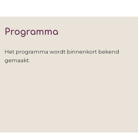
Programma
Het programma wordt binnenkort bekend
gemaakt.