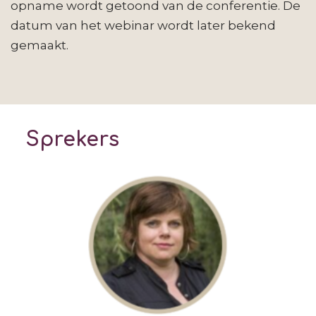
opname wordt getoond van de conferentie. De
datum van het webinar wordt later bekend
gemaakt.
Sprekers