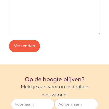
Op de hoogte blijven?
Meld je aan voor onze digitale
nieuwsbrief