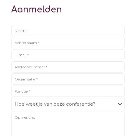
Aanmelden